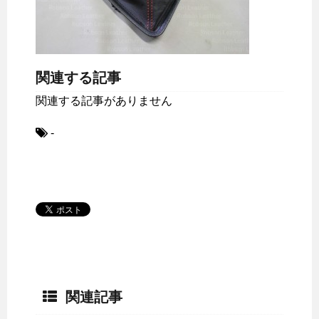
関連する記事
関連する記事がありません
-
関連記事