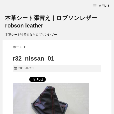
MENU
本革シート張替え｜ロブソンレザー
robson leather
本革シート張替えならロブソンレザー
ホーム
>
r32_nissan_01
2013/07/01