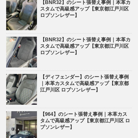
【BNR32】のシート張替え事例｜本革カ
スタムで高級感アップ【東京都江戸川区
ロブソンレザー】
【BNR32】のシート張替え事例｜本革カ
スタムで高級感アップ【東京都江戸川区
ロブソンレザー】
【ディフェンダー】のシート張替え事例
｜本革カスタムで高級感アップ【東京都
江戸川区 ロブソンレザー】
【964】のシート張替え事例｜本革カス
タムで高級感アップ【東京都江戸川区 ロ
ブソンレザー】