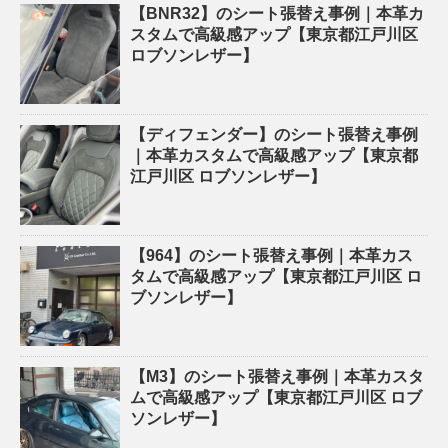
【BNR32】のシート張替え事例｜本革カ
スタムで高級感アップ【東京都江戸川区
ロブソンレザー】
【ディフェンダー】のシート張替え事例
｜本革カスタムで高級感アップ【東京都
江戸川区 ロブソンレザー】
【964】のシート張替え事例｜本革カス
タムで高級感アップ【東京都江戸川区 ロ
ブソンレザー】
【M3】のシート張替え事例｜本革カスタ
ムで高級感アップ【東京都江戸川区 ロブ
ソンレザー】