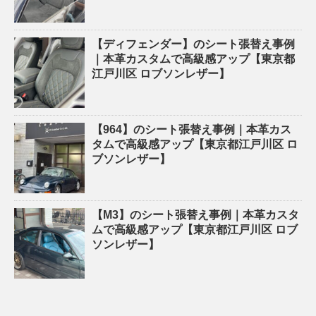
【ディフェンダー】のシート張替え事例
｜本革カスタムで高級感アップ【東京都
江戸川区 ロブソンレザー】
【964】のシート張替え事例｜本革カス
タムで高級感アップ【東京都江戸川区 ロ
ブソンレザー】
【M3】のシート張替え事例｜本革カスタ
ムで高級感アップ【東京都江戸川区 ロブ
ソンレザー】