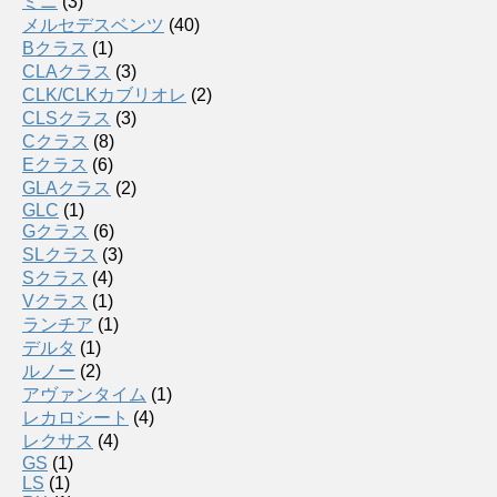
ミニ
(3)
メルセデスベンツ
(40)
Bクラス
(1)
CLAクラス
(3)
CLK/CLKカブリオレ
(2)
CLSクラス
(3)
Cクラス
(8)
Eクラス
(6)
GLAクラス
(2)
GLC
(1)
Gクラス
(6)
SLクラス
(3)
Sクラス
(4)
Vクラス
(1)
ランチア
(1)
デルタ
(1)
ルノー
(2)
アヴァンタイム
(1)
レカロシート
(4)
レクサス
(4)
GS
(1)
LS
(1)