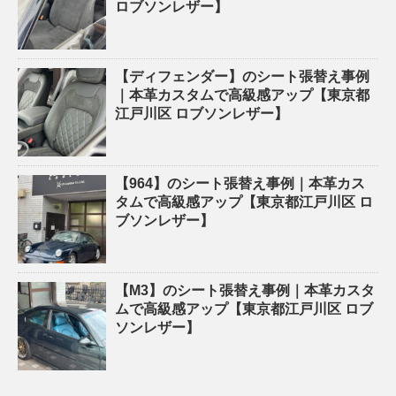
ロブソンレザー】
【ディフェンダー】のシート張替え事例
｜本革カスタムで高級感アップ【東京都
江戸川区 ロブソンレザー】
【964】のシート張替え事例｜本革カス
タムで高級感アップ【東京都江戸川区 ロ
ブソンレザー】
【M3】のシート張替え事例｜本革カスタ
ムで高級感アップ【東京都江戸川区 ロブ
ソンレザー】