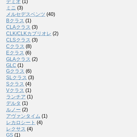
デミオ
(1)
ミニ
(3)
メルセデスベンツ
(40)
Bクラス
(1)
CLAクラス
(3)
CLK/CLKカブリオレ
(2)
CLSクラス
(3)
Cクラス
(8)
Eクラス
(6)
GLAクラス
(2)
GLC
(1)
Gクラス
(6)
SLクラス
(3)
Sクラス
(4)
Vクラス
(1)
ランチア
(1)
デルタ
(1)
ルノー
(2)
アヴァンタイム
(1)
レカロシート
(4)
レクサス
(4)
GS
(1)