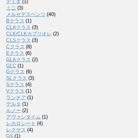
デミオ
(1)
ミニ
(3)
メルセデスベンツ
(40)
Bクラス
(1)
CLAクラス
(3)
CLK/CLKカブリオレ
(2)
CLSクラス
(3)
Cクラス
(8)
Eクラス
(6)
GLAクラス
(2)
GLC
(1)
Gクラス
(6)
SLクラス
(3)
Sクラス
(4)
Vクラス
(1)
ランチア
(1)
デルタ
(1)
ルノー
(2)
アヴァンタイム
(1)
レカロシート
(4)
レクサス
(4)
GS
(1)