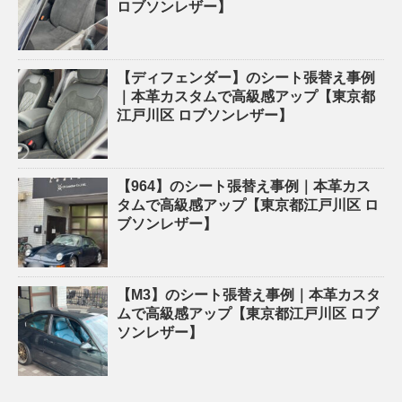
ロブソンレザー】
【ディフェンダー】のシート張替え事例
｜本革カスタムで高級感アップ【東京都
江戸川区 ロブソンレザー】
【964】のシート張替え事例｜本革カス
タムで高級感アップ【東京都江戸川区 ロ
ブソンレザー】
【M3】のシート張替え事例｜本革カスタ
ムで高級感アップ【東京都江戸川区 ロブ
ソンレザー】