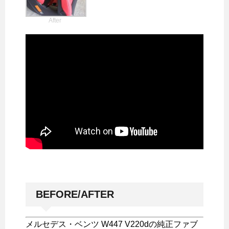
After
BEFORE/AFTER
メルセデス・ベンツ W447 V220dの純正ファブ