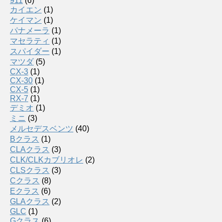
911
(6)
カイエン
(1)
ケイマン
(1)
パナメーラ
(1)
マセラティ
(1)
スパイダー
(1)
マツダ
(5)
CX-3
(1)
CX-30
(1)
CX-5
(1)
RX-7
(1)
デミオ
(1)
ミニ
(3)
メルセデスベンツ
(40)
Bクラス
(1)
CLAクラス
(3)
CLK/CLKカブリオレ
(2)
CLSクラス
(3)
Cクラス
(8)
Eクラス
(6)
GLAクラス
(2)
GLC
(1)
Gクラス
(6)