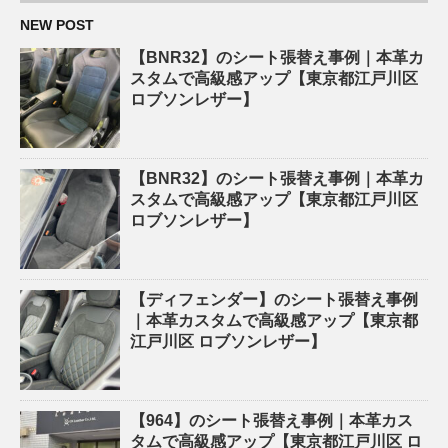
NEW POST
【BNR32】のシート張替え事例｜本革カ
スタムで高級感アップ【東京都江戸川区
ロブソンレザー】
【BNR32】のシート張替え事例｜本革カ
スタムで高級感アップ【東京都江戸川区
ロブソンレザー】
【ディフェンダー】のシート張替え事例
｜本革カスタムで高級感アップ【東京都
江戸川区 ロブソンレザー】
【964】のシート張替え事例｜本革カス
タムで高級感アップ【東京都江戸川区 ロ