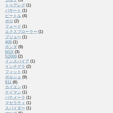
トゥアレグ
(1)
パサート
(1)
ビートル
(4)
ポロ
(2)
フォード
(1)
エクスプローラー
(1)
プジョー
(1)
406
(1)
ホンダ
(9)
NSX
(3)
S2000
(2)
インスパイア
(1)
インテグラ
(2)
フィット
(1)
ポルシェ
(9)
911
(6)
カイエン
(1)
ケイマン
(1)
パナメーラ
(1)
マセラティ
(1)
スパイダー
(1)