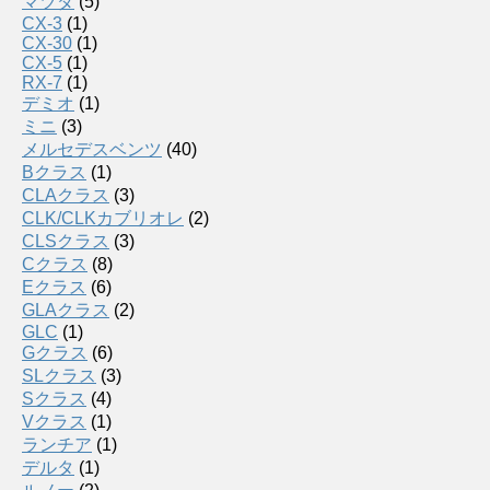
マツダ
(5)
CX-3
(1)
CX-30
(1)
CX-5
(1)
RX-7
(1)
デミオ
(1)
ミニ
(3)
メルセデスベンツ
(40)
Bクラス
(1)
CLAクラス
(3)
CLK/CLKカブリオレ
(2)
CLSクラス
(3)
Cクラス
(8)
Eクラス
(6)
GLAクラス
(2)
GLC
(1)
Gクラス
(6)
SLクラス
(3)
Sクラス
(4)
Vクラス
(1)
ランチア
(1)
デルタ
(1)