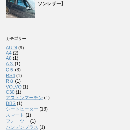
ソンレザー】
カテゴリー
AUDI
(9)
A4
(2)
A8
(1)
A３
(1)
Q５
(3)
RS4
(1)
R８
(1)
VOLVO
(1)
C30
(1)
アストンマーチン
(1)
DBS
(1)
シートヒーター
(13)
スマート
(1)
フォーツー
(1)
バンデンプラス
(1)