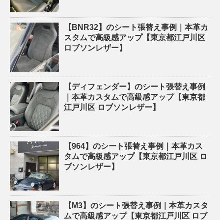
【BNR32】のシート張替え事例｜本革カ
スタムで高級感アップ【東京都江戸川区
ロブソンレザー】
【ディフェンダー】のシート張替え事例
｜本革カスタムで高級感アップ【東京都
江戸川区 ロブソンレザー】
【964】のシート張替え事例｜本革カス
タムで高級感アップ【東京都江戸川区 ロ
ブソンレザー】
【M3】のシート張替え事例｜本革カスタ
ムで高級感アップ【東京都江戸川区 ロブ