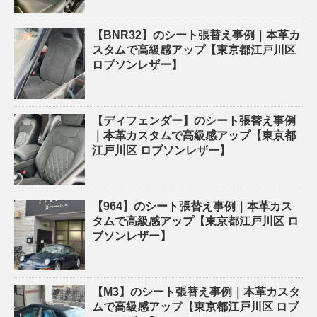
【BNR32】のシート張替え事例｜本革カ
スタムで高級感アップ【東京都江戸川区
ロブソンレザー】
【ディフェンダー】のシート張替え事例
｜本革カスタムで高級感アップ【東京都
江戸川区 ロブソンレザー】
【964】のシート張替え事例｜本革カス
タムで高級感アップ【東京都江戸川区 ロ
ブソンレザー】
【M3】のシート張替え事例｜本革カスタ
ムで高級感アップ【東京都江戸川区 ロブ