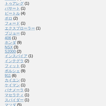
トゥアレグ
(1)
パサート
(1)
ビートル
(4)
ポロ
(2)
フォード
(1)
エクスプローラー
(1)
プジョー
(1)
406
(1)
ホンダ
(9)
NSX
(3)
S2000
(2)
インスパイア
(1)
インテグラ
(2)
フィット
(1)
ポルシェ
(9)
911
(6)
カイエン
(1)
ケイマン
(1)
パナメーラ
(1)
マセラティ
(1)
スパイダー
(1)
マツダ
(5)