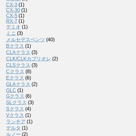
CX-3
(1)
CX-30
(1)
CX-5
(1)
RX-7
(1)
デミオ
(1)
ミニ
(3)
メルセデスベンツ
(40)
Bクラス
(1)
CLAクラス
(3)
CLK/CLKカブリオレ
(2)
CLSクラス
(3)
Cクラス
(8)
Eクラス
(6)
GLAクラス
(2)
GLC
(1)
Gクラス
(6)
SLクラス
(3)
Sクラス
(4)
Vクラス
(1)
ランチア
(1)
デルタ
(1)
ルノー
(2)