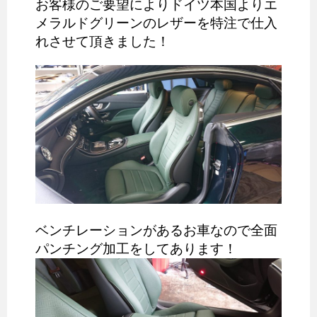
お客様のご要望によりドイツ本国よりエ
メラルドグリーンのレザーを特注で仕入
れさせて頂きました！
ベンチレーションがあるお車なので全面
パンチング加工をしてあります！