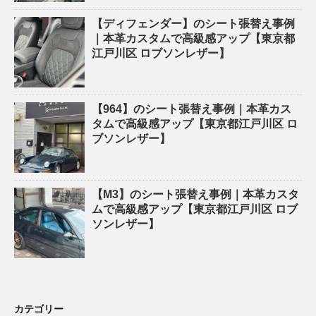
【ディフェンダー】のシート張替え事例
｜本革カスタムで高級感アップ【東京都
江戸川区 ロブソンレザー】
【964】のシート張替え事例｜本革カス
タムで高級感アップ【東京都江戸川区 ロ
ブソンレザー】
【M3】のシート張替え事例｜本革カスタ
ムで高級感アップ【東京都江戸川区 ロブ
ソンレザー】
カテゴリー