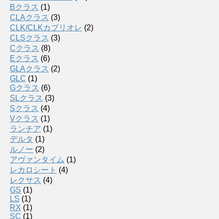
Bクラス
(1)
CLAクラス
(3)
CLK/CLKカブリオレ
(2)
CLSクラス
(3)
Cクラス
(8)
Eクラス
(6)
GLAクラス
(2)
GLC
(1)
Gクラス
(6)
SLクラス
(3)
Sクラス
(4)
Vクラス
(1)
ランチア
(1)
デルタ
(1)
ルノー
(2)
アヴァンタイム
(1)
レカロシート
(4)
レクサス
(4)
GS
(1)
LS
(1)
RX
(1)
SC
(1)