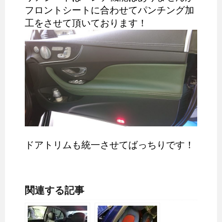
フロントシートに合わせてパンチング加
工をさせて頂いております！
ドアトリムも統一させてばっちりです！
関連する記事