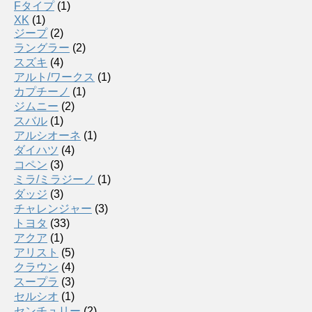
Fタイプ
(1)
XK
(1)
ジープ
(2)
ラングラー
(2)
スズキ
(4)
アルト/ワークス
(1)
カプチーノ
(1)
ジムニー
(2)
スバル
(1)
アルシオーネ
(1)
ダイハツ
(4)
コペン
(3)
ミラ/ミラジーノ
(1)
ダッジ
(3)
チャレンジャー
(3)
トヨタ
(33)
アクア
(1)
アリスト
(5)
クラウン
(4)
スープラ
(3)
セルシオ
(1)
センチュリー
(2)