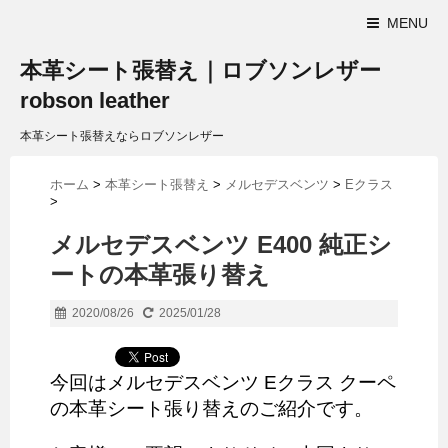
MENU
本革シート張替え｜ロブソンレザー
robson leather
本革シート張替えならロブソンレザー
ホーム
>
本革シート張替え
>
メルセデスベンツ
>
Eクラス
>
メルセデスベンツ E400 純正シ
ートの本革張り替え
2020/08/26
2025/01/28
今回はメルセデスベンツ Eクラス クーペ
の本革シート張り替えのご紹介です。