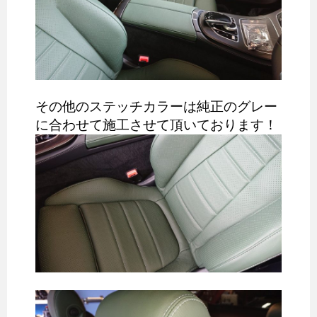
その他のステッチカラーは純正のグレー
に合わせて施工させて頂いております！