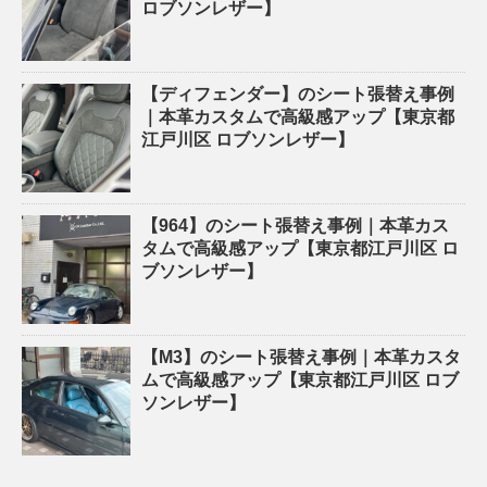
ロブソンレザー】
【ディフェンダー】のシート張替え事例
｜本革カスタムで高級感アップ【東京都
江戸川区 ロブソンレザー】
【964】のシート張替え事例｜本革カス
タムで高級感アップ【東京都江戸川区 ロ
ブソンレザー】
【M3】のシート張替え事例｜本革カスタ
ムで高級感アップ【東京都江戸川区 ロブ
ソンレザー】