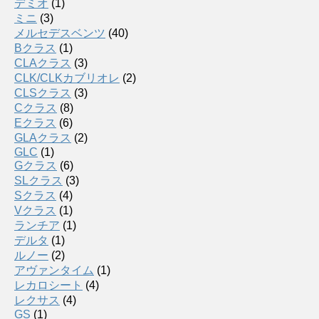
デミオ
(1)
ミニ
(3)
メルセデスベンツ
(40)
Bクラス
(1)
CLAクラス
(3)
CLK/CLKカブリオレ
(2)
CLSクラス
(3)
Cクラス
(8)
Eクラス
(6)
GLAクラス
(2)
GLC
(1)
Gクラス
(6)
SLクラス
(3)
Sクラス
(4)
Vクラス
(1)
ランチア
(1)
デルタ
(1)
ルノー
(2)
アヴァンタイム
(1)
レカロシート
(4)
レクサス
(4)
GS
(1)